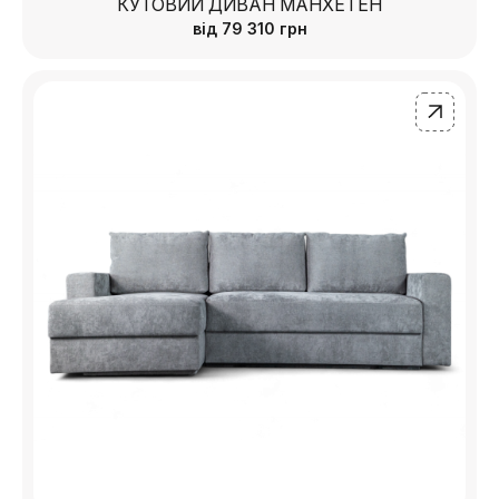
КУТОВИЙ ДИВАН МАНХЕТЕН
від
79 310
грн