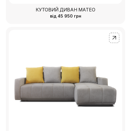
КУТОВИЙ ДИВАН МАТЕО
від
45 950
грн