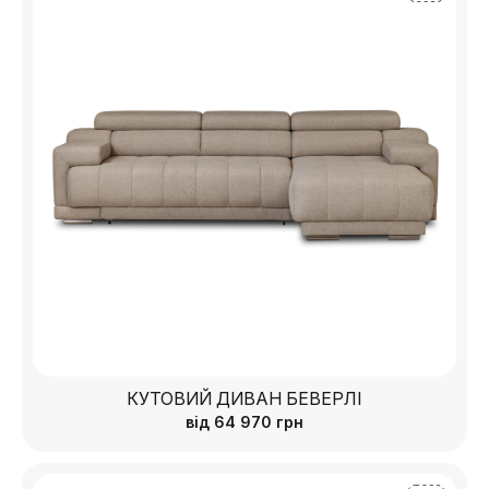
КУТОВИЙ ДИВАН БЕВЕРЛІ
від
64 970
грн