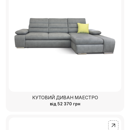
КУТОВИЙ ДИВАН МАЕСТРО
від
52 370
грн