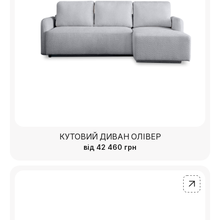
КУТОВИЙ ДИВАН ОЛІВЕР
від
42 460
грн