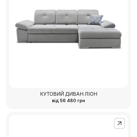
КУТОВИЙ ДИВАН ЛІОН
від
56 480
грн