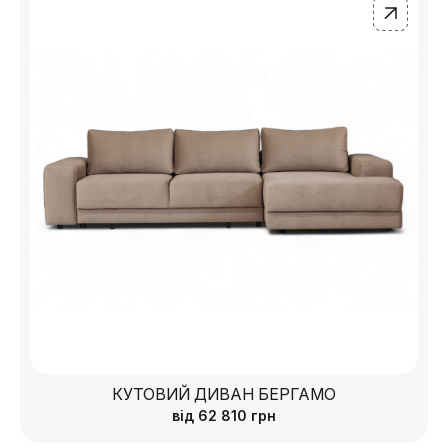
КУТОВИЙ ДИВАН БЕРГАМО
від
62 810
грн