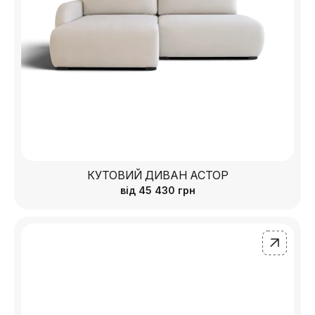
КУТОВИЙ ДИВАН АСТОР
від
45 430
грн